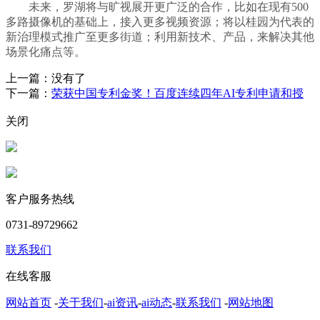
未来，罗湖将与旷视展开更广泛的合作，比如在现有500
多路摄像机的基础上，接入更多视频资源；将以桂园为代表的
新治理模式推广至更多街道；利用新技术、产品，来解决其他
场景化痛点等。
上一篇：没有了
下一篇：
荣获中国专利金奖！百度连续四年AI专利申请和授
关闭
客户服务热线
0731-89729662
联系我们
在线客服
网站首页
-
关于我们
-
ai资讯
-
ai动态
-
联系我们
-
网站地图