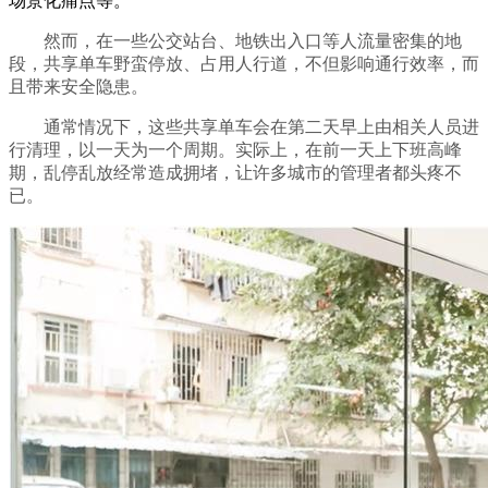
场景化痛点等。
然而，在一些公交站台、地铁出入口等人流量密集的地
段，共享单车野蛮停放、占用人行道，不但影响通行效率，而
且带来安全隐患。
通常情况下，这些共享单车会在第二天早上由相关人员进
行清理，以一天为一个周期。实际上，在前一天上下班高峰
期，乱停乱放经常造成拥堵，让许多城市的管理者都头疼不
已。