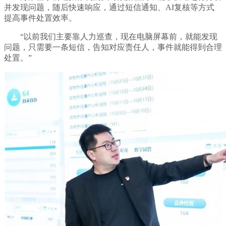
并发现问题，随后快速响应，通过短信通知、AI复核等方式
提高事件处置效率。
“以前我们主要靠人力巡查，现在电脑屏幕前，就能发现
问题，只需要一条短信，告知对应责任人，事件就能得到合理
处置。”