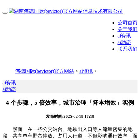
公司首页
关于我们
ai资讯
ai动态
联系我们
伟德国际(bevictor)官方网站
>
ai资讯
>
ai资讯
ai动态
4 个步骤，5 倍效率，城市治理「降本增效」实例
发布时间:2025-02-19 17:19
然而，在一些公交站台、地铁出入口等人流量密集的地
段，共享单车野蛮停放、占用人行道，不但影响通行效率，而