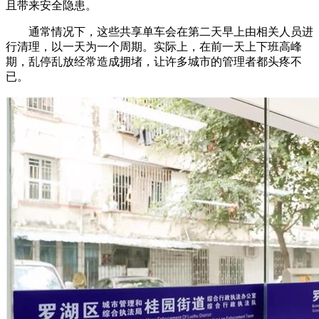
且带来安全隐患。
通常情况下，这些共享单车会在第二天早上由相关人员进
行清理，以一天为一个周期。实际上，在前一天上下班高峰
期，乱停乱放经常造成拥堵，让许多城市的管理者都头疼不
已。