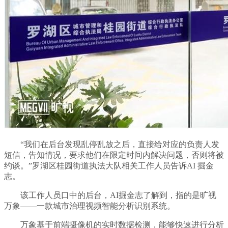
“我们在后台发现乱停乱放之后，直接给对应的负责人发
短信，告知情况，要求他们在限定时间内解决问题，否则将被
约谈。”罗湖区桂园街道执法大队相关工作人员告诉AI 掘金
志。
该工作人员口中的后台，AI掘金志了解到，指的是旷视
万象——一款城市治理视频智能分析识别系统。
万象基于前端摄像机的实时数据检测，能够快速进行分析