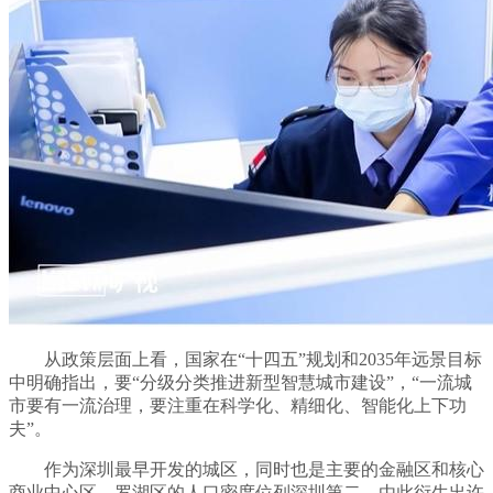
从政策层面上看，国家在“十四五”规划和2035年远景目标
中明确指出，要“分级分类推进新型智慧城市建设”，“一流城
市要有一流治理，要注重在科学化、精细化、智能化上下功
夫”。
作为深圳最早开发的城区，同时也是主要的金融区和核心
商业中心区，罗湖区的人口密度位列深圳第二，由此衍生出许