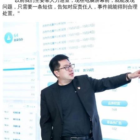
“以前我们主要靠人力巡查，现在电脑屏幕前，就能发现
问题，只需要一条短信，告知对应责任人，事件就能得到合理
处置。”