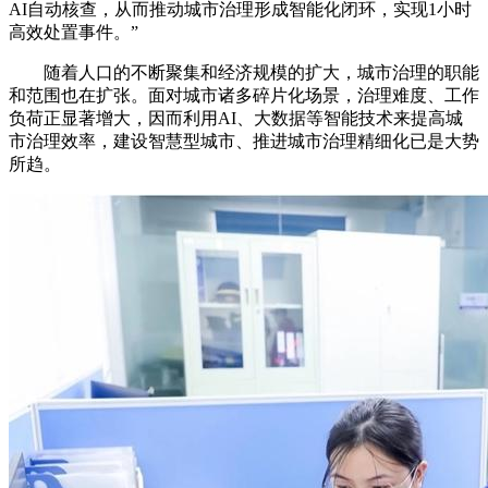
AI自动核查，从而推动城市治理形成智能化闭环，实现1小时
高效处置事件。”
随着人口的不断聚集和经济规模的扩大，城市治理的职能
和范围也在扩张。面对城市诸多碎片化场景，治理难度、工作
负荷正显著增大，因而利用AI、大数据等智能技术来提高城
市治理效率，建设智慧型城市、推进城市治理精细化已是大势
所趋。